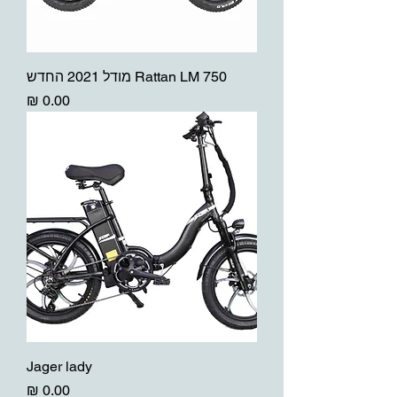
Rattan LM 750 מודל 2021 החדש
מחיר
Jager lady
מחיר