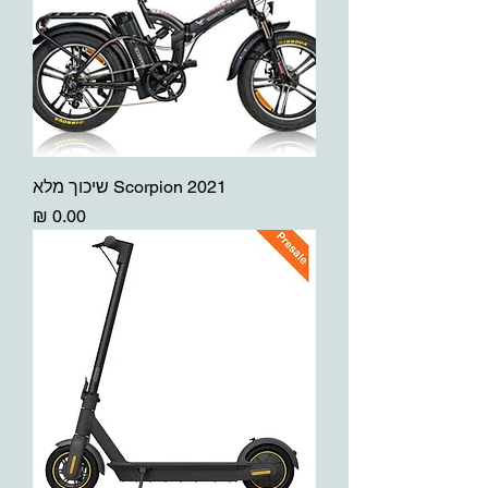
Scorpion 2021 שיכוך מלא
מחיר