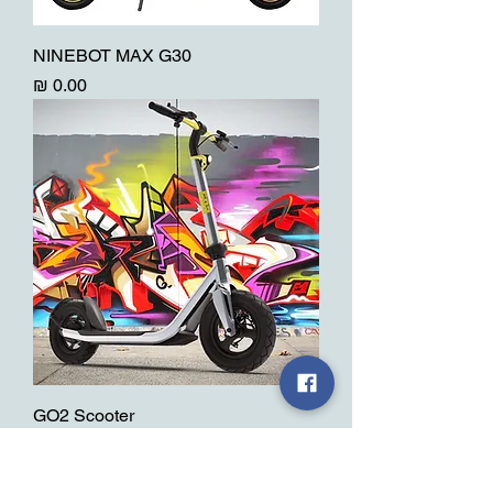
NINEBOT MAX G30
מחיר
GO2 Scooter
מחיר