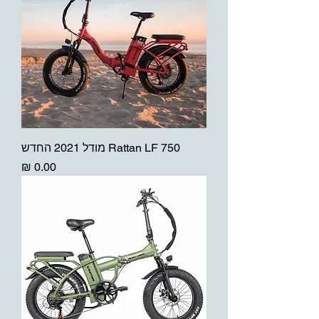
Rattan LF 750 מודל 2021 החדש
מחיר