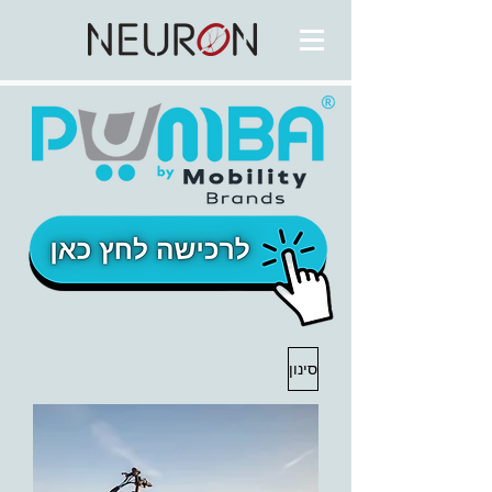
סינון