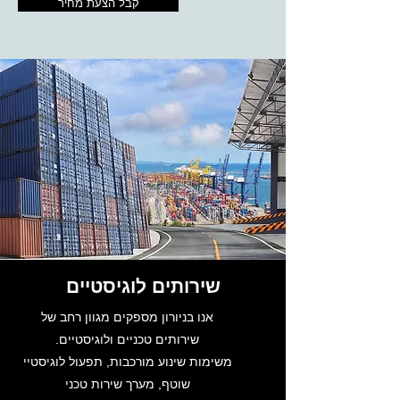
קבל הצעת מחיר
שירותים לוגיסטיים
אנו בניורון מספקים מגוון רחב של
שירותים טכניים ולוגיסטיים.
משימות שינוע מורכבות, תפעול לוגיסטיי
שוטף, מערך שירות טכני