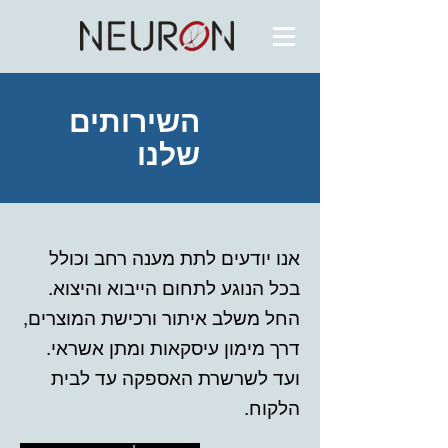
השירותים
שלנו
אנו יודעים לתת מענה רחב וכולל
בכל הנוגע לתחום הייבוא והיצוא.
החל משלב איתור ורכישת המוצרים,
דרך מימון עיסקאות ומתן אשראי.
ועד לשרשרת האספקה עד לבית
הלקוח.