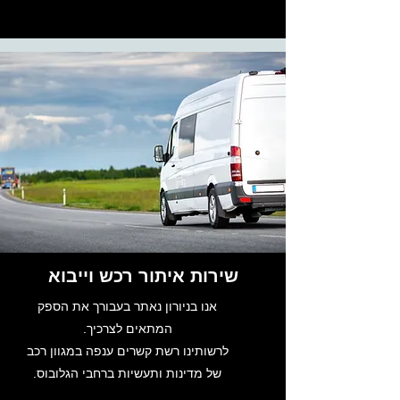
שירות איתור רכש וייבוא
אנו בניורון נאתר בעבורך את הספק
המתאים לצרכיך.
לרשותינו רשת קשרים ענפה במגוון רכב
של מדינות ותעשיות ברחבי הגלובוס.