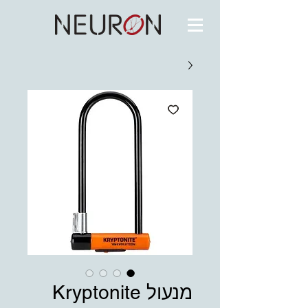
מנעול Kryptonite