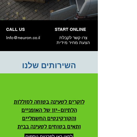
CALL US
START ONLINE
צרו קשר לקבלת
Info@neuron.co.il
הצעת מחיר מידית
השירותים שלנו
לוקרים לטעינה בטוחה לסוללות
הלתיום-יון של האופניים
והקורקינטים החשמליים
ותאים בטוחים לטעינה בבית
לחצו כאן לפרטים נוספים